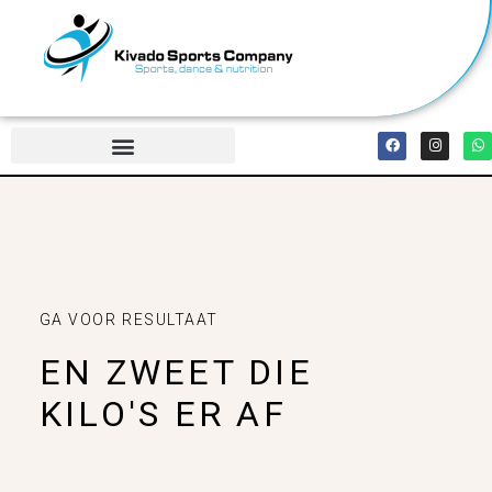
GA VOOR RESULTAAT
EN ZWEET DIE
KILO'S ER AF